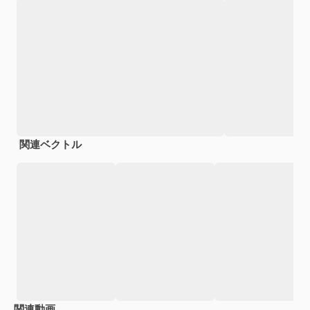
関連ベクトル
関連動画