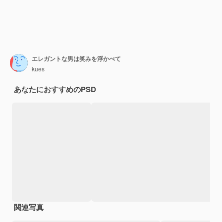
エレガントな男は笑みを浮かべて
kues
あなたにおすすめのPSD
関連写真