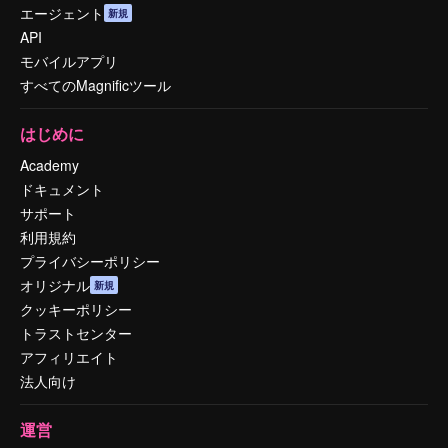
エージェント
新規
API
モバイルアプリ
すべてのMagnificツール
はじめに
Academy
ドキュメント
サポート
利用規約
プライバシーポリシー
オリジナル
新規
クッキーポリシー
トラストセンター
アフィリエイト
法人向け
運営