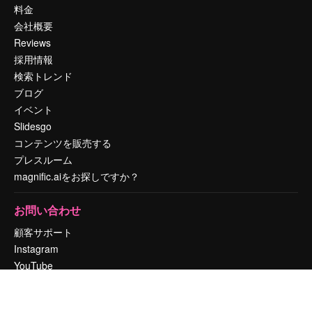
料金
会社概要
Reviews
採用情報
検索トレンド
ブログ
イベント
Slidesgo
コンテンツを販売する
プレスルーム
magnific.aiをお探しですか？
お問い合わせ
顧客サポート
Instagram
YouTube
LinkedIn
TikTok