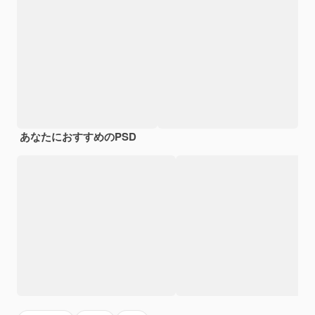
あなたにおすすめのPSD