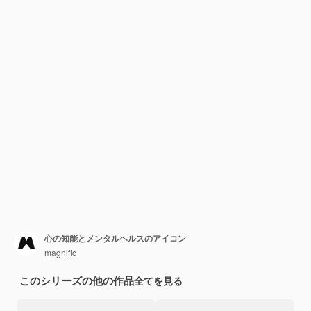
心の知能とメンタルヘルスのアイコン
magnific
このシリーズの他の作品
全てを見る