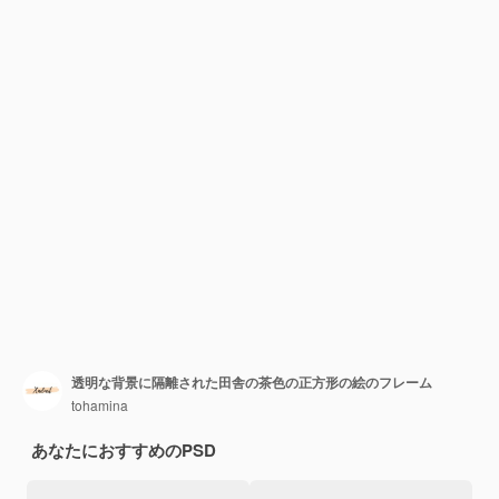
透明な背景に隔離された田舎の茶色の正方形の絵のフレーム
tohamina
あなたにおすすめのPSD