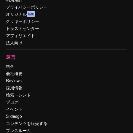
プライバシーポリシー
オリジナル
新規
クッキーポリシー
トラストセンター
アフィリエイト
法人向け
運営
料金
会社概要
Reviews
採用情報
検索トレンド
ブログ
イベント
Slidesgo
コンテンツを販売する
プレスルーム