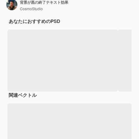
背景が黒の終了テキスト効果
CosmoStudio
あなたにおすすめのPSD
関連ベクトル