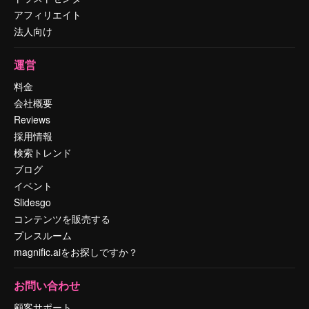
アフィリエイト
法人向け
運営
料金
会社概要
Reviews
採用情報
検索トレンド
ブログ
イベント
Slidesgo
コンテンツを販売する
プレスルーム
magnific.aiをお探しですか？
お問い合わせ
顧客サポート