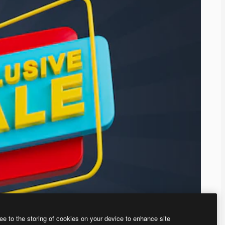
ee to the storing of cookies on your device to enhance site