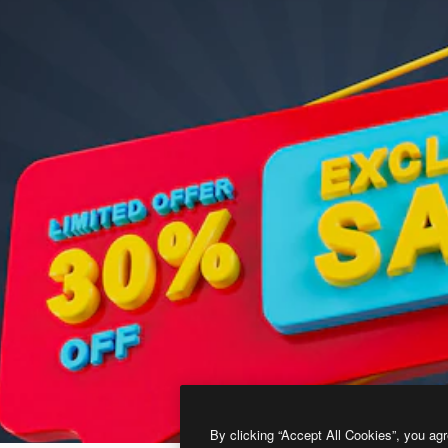
By clicking “Accept All Cookies”, you agr