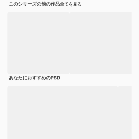
このシリーズの他の作品
全てを見る
あなたにおすすめのPSD