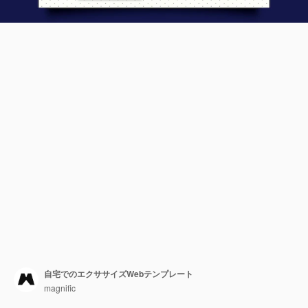
自宅でのエクササイズWebテンプレート
magnific