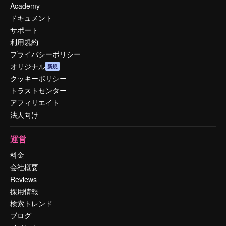
Academy
ドキュメント
サポート
利用規約
プライバシーポリシー
オリジナル
新規
クッキーポリシー
トラストセンター
アフィリエイト
法人向け
運営
料金
会社概要
Reviews
採用情報
検索トレンド
ブログ