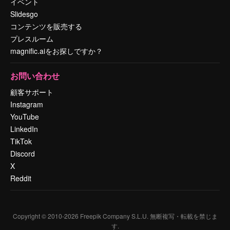
イベント
Slidesgo
コンテンツを販売する
プレスルーム
magnific.aiをお探しですか？
お問い合わせ
顧客サポート
Instagram
YouTube
LinkedIn
TikTok
Discord
X
Reddit
Copyright © 2010-
2026
Freepik Company S.L.U.
無断複写・転載を禁じま
す
.