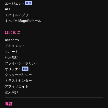
エージェント
新規
API
モバイルアプリ
すべてのMagnificツール
はじめに
Academy
ドキュメント
サポート
利用規約
プライバシーポリシー
オリジナル
新規
クッキーポリシー
トラストセンター
アフィリエイト
法人向け
運営