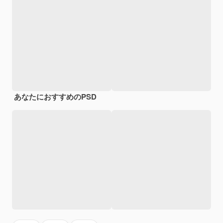
あなたにおすすめのPSD