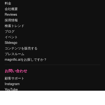
料金
会社概要
Reviews
採用情報
検索トレンド
ブログ
イベント
Slidesgo
コンテンツを販売する
プレスルーム
magnific.aiをお探しですか？
お問い合わせ
顧客サポート
Instagram
YouTube
LinkedIn
TikTok