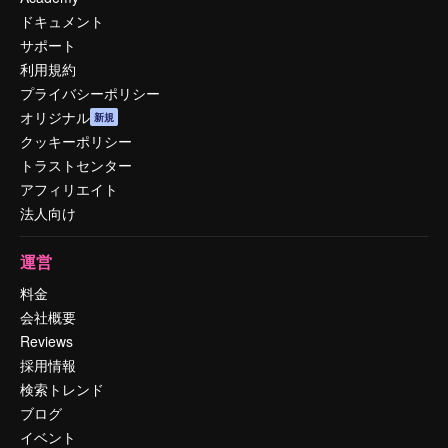
ドキュメント
サポート
利用規約
プライバシーポリシー
オリジナル
新規
クッキーポリシー
トラストセンター
アフィリエイト
法人向け
運営
料金
会社概要
Reviews
採用情報
検索トレンド
ブログ
イベント