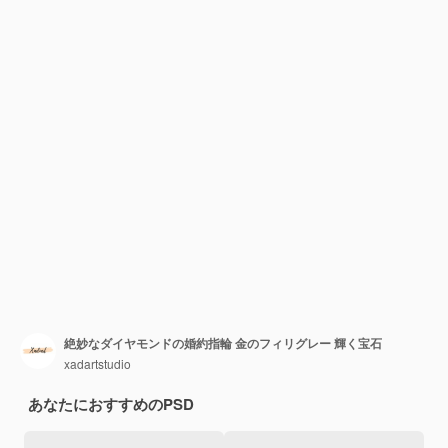
絶妙なダイヤモンドの婚約指輪 金のフィリグレー 輝く宝石
xadartstudio
あなたにおすすめのPSD