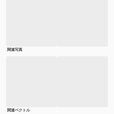
関連写真
関連ベクトル