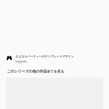
さよならパーティーのテンプレートデザイン
magnific
このシリーズの他の作品
全てを見る