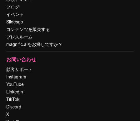
ブログ
イベント
Slidesgo
コンテンツを販売する
プレスルーム
magnific.aiをお探しですか？
お問い合わせ
顧客サポート
Instagram
YouTube
LinkedIn
TikTok
Discord
X
Reddit