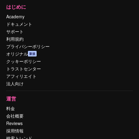
はじめに
Academy
ドキュメント
サポート
利用規約
プライバシーポリシー
オリジナル
新規
クッキーポリシー
トラストセンター
アフィリエイト
法人向け
運営
料金
会社概要
Reviews
採用情報
検索トレンド