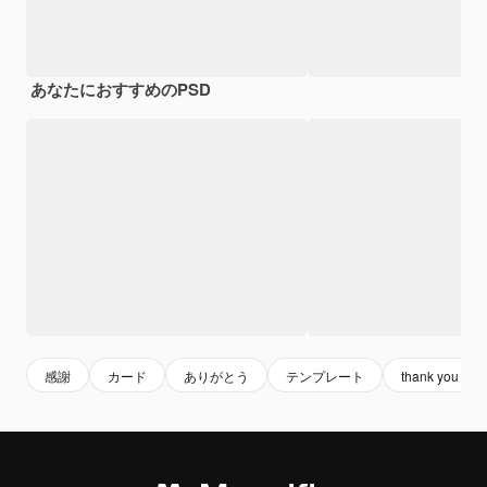
あなたにおすすめのPSD
感謝
カード
ありがとう
テンプレート
thank you