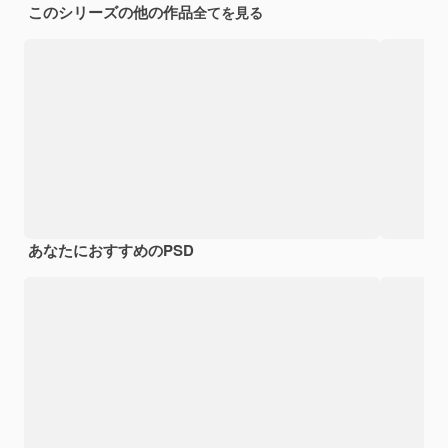
このシリーズの他の作品
全てを見る
あなたにおすすめのPSD