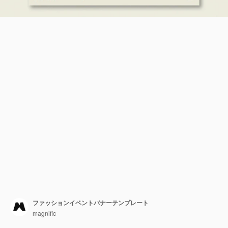
ファッションイベントバナーテンプレート
magnific