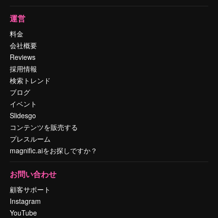
運営
料金
会社概要
Reviews
採用情報
検索トレンド
ブログ
イベント
Slidesgo
コンテンツを販売する
プレスルーム
magnific.aiをお探しですか？
お問い合わせ
顧客サポート
Instagram
YouTube