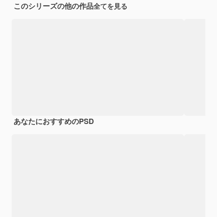
このシリーズの他の作品
全てを見る
あなたにおすすめのPSD