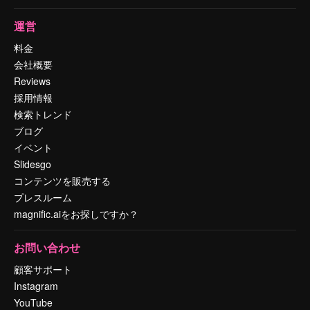
運営
料金
会社概要
Reviews
採用情報
検索トレンド
ブログ
イベント
Slidesgo
コンテンツを販売する
プレスルーム
magnific.aiをお探しですか？
お問い合わせ
顧客サポート
Instagram
YouTube