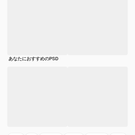
あなたにおすすめのPSD