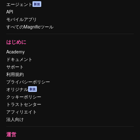
エージェント
新規
API
モバイルアプリ
すべてのMagnificツール
はじめに
Academy
ドキュメント
サポート
利用規約
プライバシーポリシー
オリジナル
新規
クッキーポリシー
トラストセンター
アフィリエイト
法人向け
運営