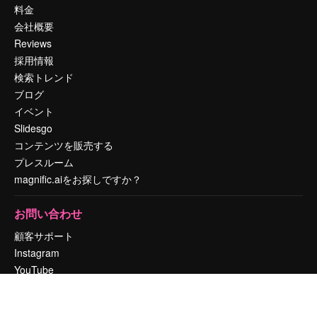
料金
会社概要
Reviews
採用情報
検索トレンド
ブログ
イベント
Slidesgo
コンテンツを販売する
プレスルーム
magnific.aiをお探しですか？
お問い合わせ
顧客サポート
Instagram
YouTube
LinkedIn
TikTok