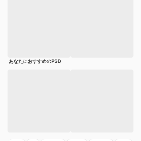
あなたにおすすめのPSD