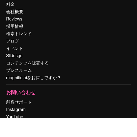
料金
会社概要
Reviews
採用情報
検索トレンド
ブログ
イベント
Slidesgo
コンテンツを販売する
プレスルーム
magnific.aiをお探しですか？
お問い合わせ
顧客サポート
Instagram
YouTube
LinkedIn
TikTok