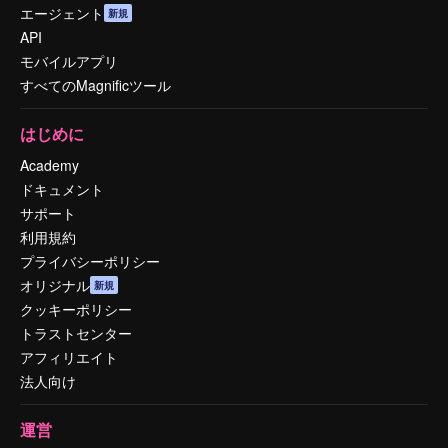
エージェント
新規
API
モバイルアプリ
すべてのMagnificツール
はじめに
Academy
ドキュメント
サポート
利用規約
プライバシーポリシー
オリジナル
新規
クッキーポリシー
トラストセンター
アフィリエイト
法人向け
運営