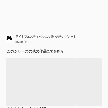
ライトフェスティバルのお祝いのテンプレート
magnific
このシリーズの他の作品
全てを見る