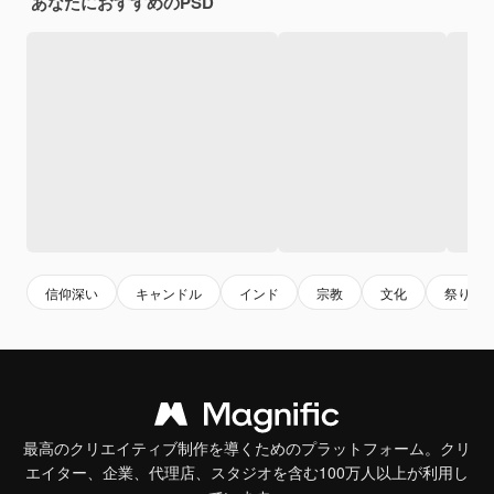
あなたにおすすめのPSD
信仰深い
キャンドル
インド
宗教
文化
祭り
最高のクリエイティブ制作を導くためのプラットフォーム。クリ
エイター、企業、代理店、スタジオを含む100万人以上が利用し