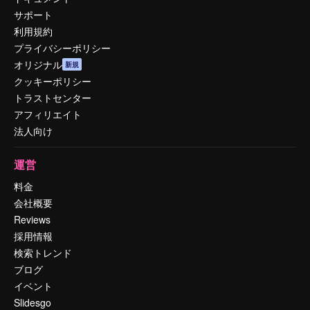
サポート
利用規約
プライバシーポリシー
オリジナル
新規
クッキーポリシー
トラストセンター
アフィリエイト
法人向け
運営
料金
会社概要
Reviews
採用情報
検索トレンド
ブログ
イベント
Slidesgo