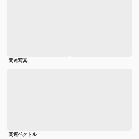
関連写真
関連ベクトル