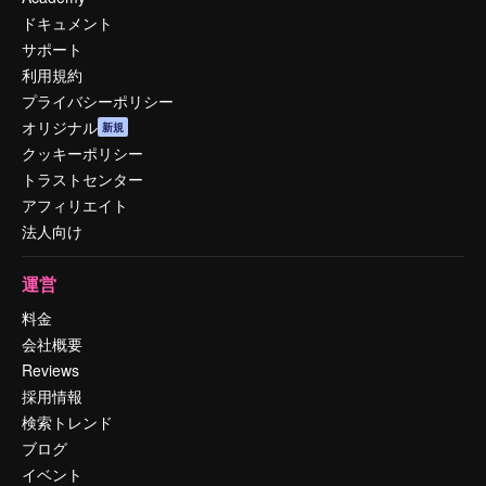
ドキュメント
サポート
利用規約
プライバシーポリシー
オリジナル
新規
クッキーポリシー
トラストセンター
アフィリエイト
法人向け
運営
料金
会社概要
Reviews
採用情報
検索トレンド
ブログ
イベント