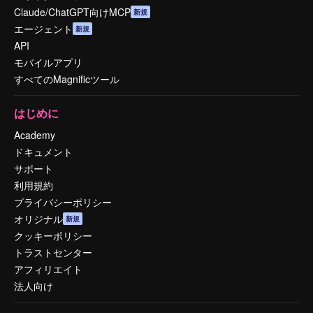
Claude/ChatGPT向けMCP
新規
エージェント
新規
API
モバイルアプリ
すべてのMagnificツール
はじめに
Academy
ドキュメント
サポート
利用規約
プライバシーポリシー
オリジナル
新規
クッキーポリシー
トラストセンター
アフィリエイト
法人向け