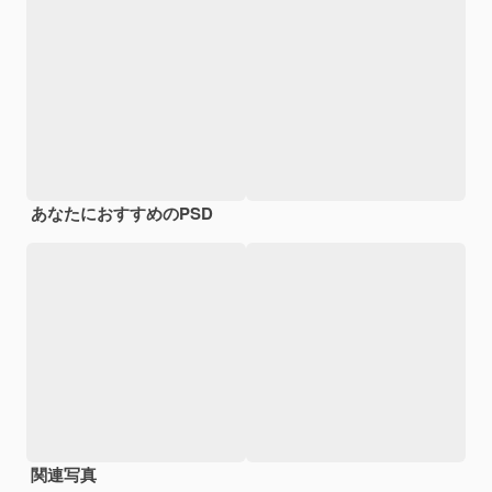
あなたにおすすめのPSD
関連写真