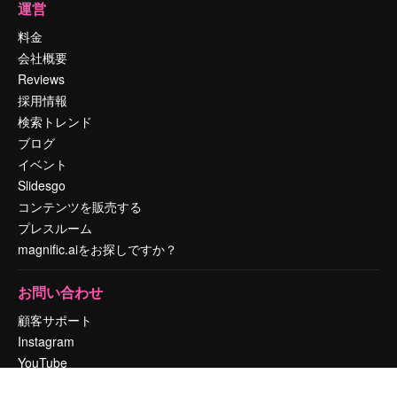
運営
料金
会社概要
Reviews
採用情報
検索トレンド
ブログ
イベント
Slidesgo
コンテンツを販売する
プレスルーム
magnific.aiをお探しですか？
お問い合わせ
顧客サポート
Instagram
YouTube
LinkedIn