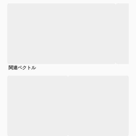
関連ベクトル