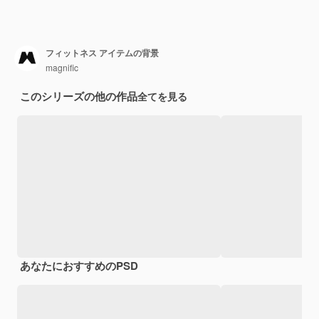
フィットネス アイテムの背景
magnific
このシリーズの他の作品
全てを見る
あなたにおすすめのPSD