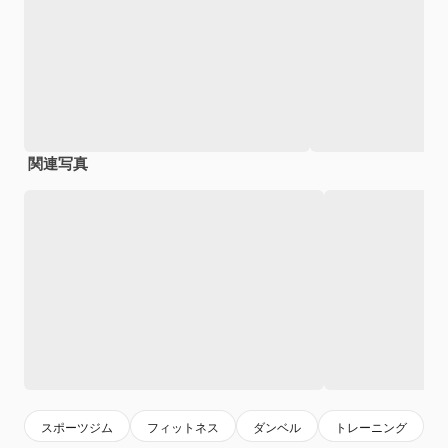
関連写真
スポーツジム
フィットネス
ダンベル
トレーニング