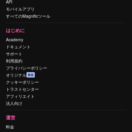
API
モバイルアプリ
すべてのMagnificツール
はじめに
Academy
ドキュメント
サポート
利用規約
プライバシーポリシー
オリジナル
新規
クッキーポリシー
トラストセンター
アフィリエイト
法人向け
運営
料金