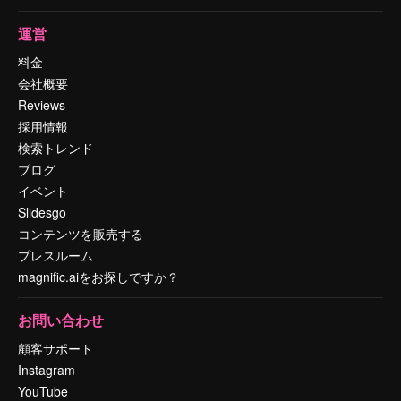
運営
料金
会社概要
Reviews
採用情報
検索トレンド
ブログ
イベント
Slidesgo
コンテンツを販売する
プレスルーム
magnific.aiをお探しですか？
お問い合わせ
顧客サポート
Instagram
YouTube