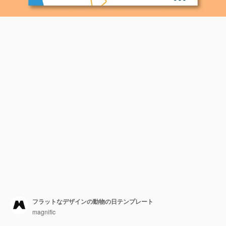
フラットなデザインの動物の日テンプレート
magnific