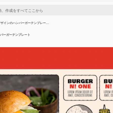
デザインのハンバーガーテンプレー…
バーガーテンプレート