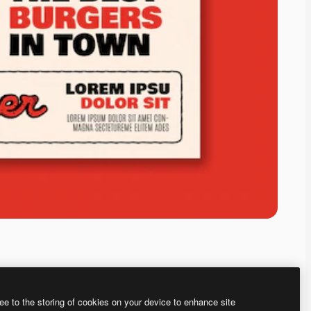
ee to the storing of cookies on your device to enhance site