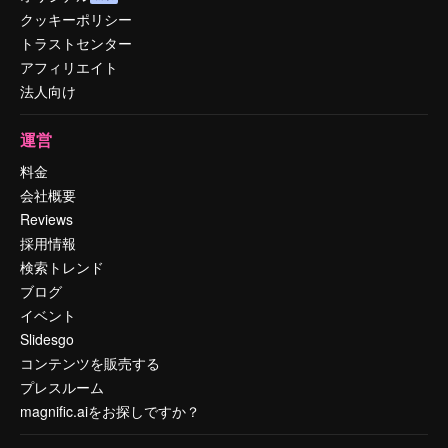
クッキーポリシー
トラストセンター
アフィリエイト
法人向け
運営
料金
会社概要
Reviews
採用情報
検索トレンド
ブログ
イベント
Slidesgo
コンテンツを販売する
プレスルーム
magnific.aiをお探しですか？