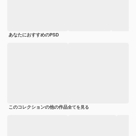
あなたにおすすめのPSD
このコレクションの他の作品
全てを見る