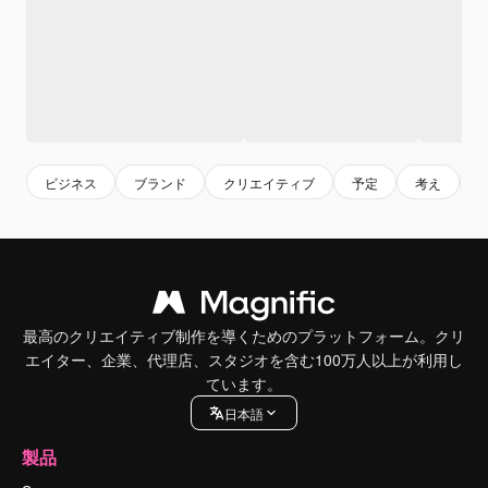
ビジネス
ブランド
クリエイティブ
予定
考え
最高のクリエイティブ制作を導くためのプラットフォーム。クリ
エイター、企業、代理店、スタジオを含む100万人以上が利用し
ています。
日本語
製品