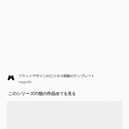
フラットデザインのビジネス戦略のテンプレート
magnific
このシリーズの他の作品
全てを見る