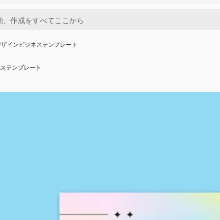
デザインビジネステンプレート
ステンプレート