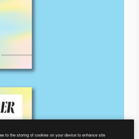
ee to the storing of cookies on your device to enhance site