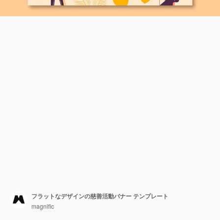
フラットなデザインの慈善活動バナー テンプレート
magnific