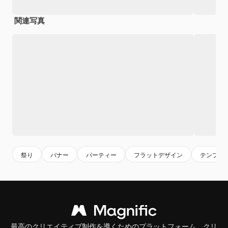
関連写真
祭り
バナー
パーティー
フラットデザイン
テンプレ
最高のクリエイティブ制作を導くためのプラットフォーム。クリ