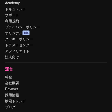
Academy
ドキュメント
サポート
利用規約
プライバシーポリシー
オリジナル
新規
クッキーポリシー
トラストセンター
アフィリエイト
法人向け
運営
料金
会社概要
Reviews
採用情報
検索トレンド
ブログ