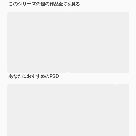
このシリーズの他の作品
全てを見る
あなたにおすすめのPSD