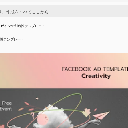
デザインの創造性テンプレート
性テンプレート