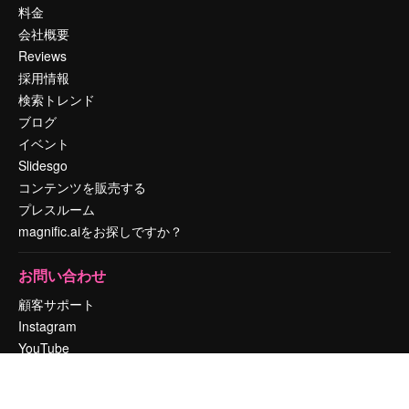
料金
会社概要
Reviews
採用情報
検索トレンド
ブログ
イベント
Slidesgo
コンテンツを販売する
プレスルーム
magnific.aiをお探しですか？
お問い合わせ
顧客サポート
Instagram
YouTube
LinkedIn
TikTok