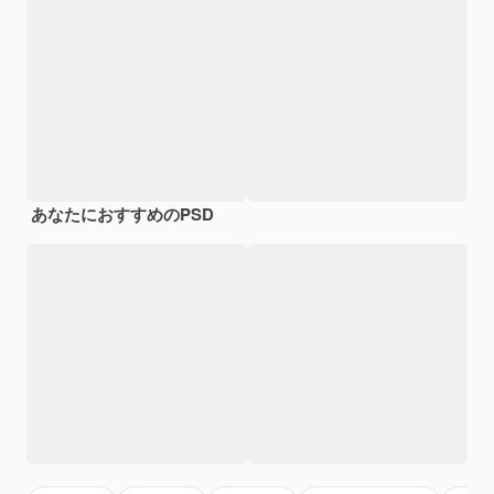
あなたにおすすめのPSD