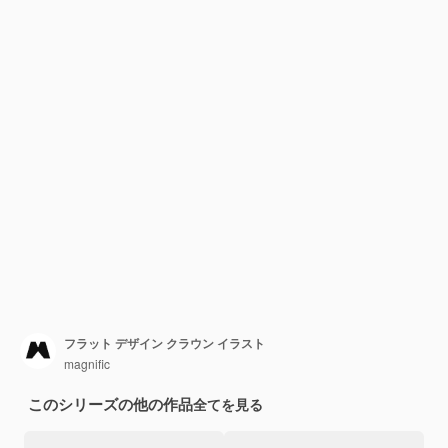
フラット デザイン クラウン イラスト
magnific
このシリーズの他の作品
全てを見る