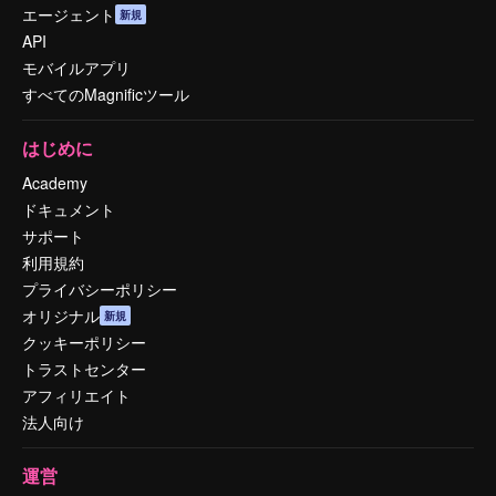
エージェント
新規
API
モバイルアプリ
すべてのMagnificツール
はじめに
Academy
ドキュメント
サポート
利用規約
プライバシーポリシー
オリジナル
新規
クッキーポリシー
トラストセンター
アフィリエイト
法人向け
運営