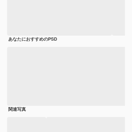
あなたにおすすめのPSD
関連写真