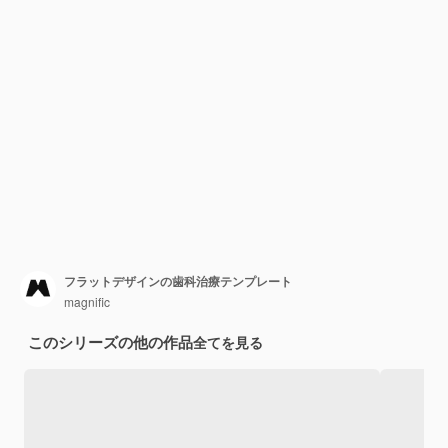
フラットデザインの歯科治療テンプレート
magnific
このシリーズの他の作品
全てを見る