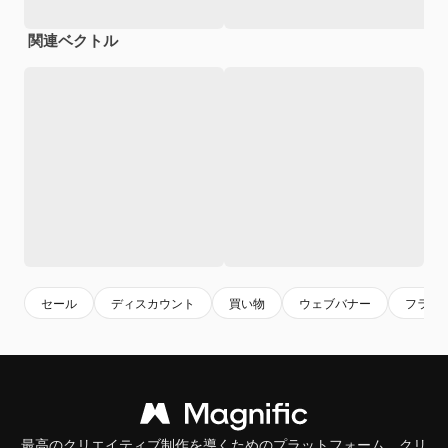
関連ベクトル
セール
ディスカウント
買い物
ウェブバナー
フラッ
最高のクリエイティブ制作を導くためのプラットフォーム。クリ