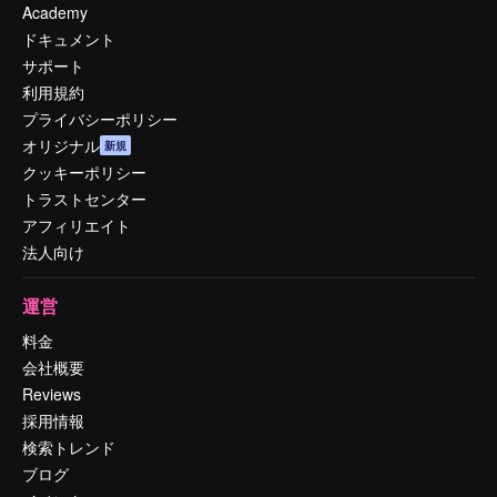
Academy
ドキュメント
サポート
利用規約
プライバシーポリシー
オリジナル
新規
クッキーポリシー
トラストセンター
アフィリエイト
法人向け
運営
料金
会社概要
Reviews
採用情報
検索トレンド
ブログ