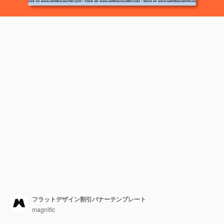
フラットデザイン割引バナーテンプレート
magnific