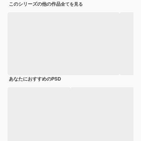
このシリーズの他の作品
全てを見る
あなたにおすすめのPSD