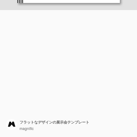
フラットなデザインの展示会テンプレート
magnific