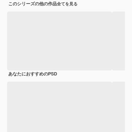
このシリーズの他の作品
全てを見る
あなたにおすすめのPSD