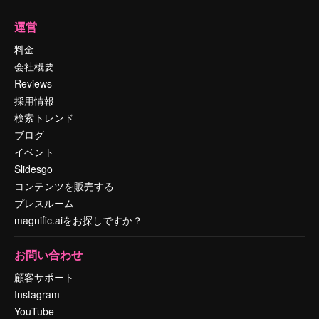
運営
料金
会社概要
Reviews
採用情報
検索トレンド
ブログ
イベント
Slidesgo
コンテンツを販売する
プレスルーム
magnific.aiをお探しですか？
お問い合わせ
顧客サポート
Instagram
YouTube