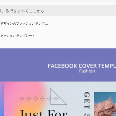
デザインのファッション テンプ…
ァッション テンプレート