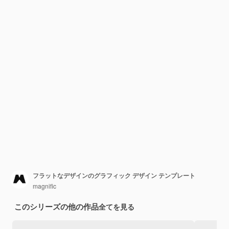
フラットなデザインのグラフィック デザイン テンプレート
magnific
このシリーズの他の作品
全てを見る