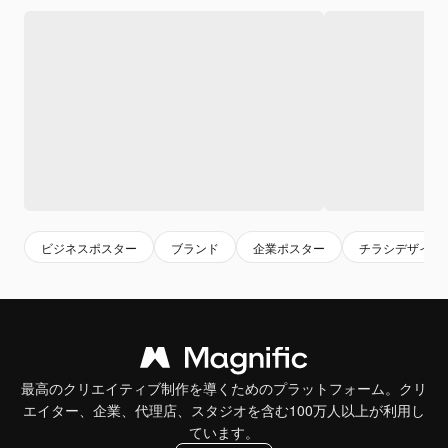
ビジネスポスター
ブランド
企業ポスター
チラシデザイン
最高のクリエイティブ制作を導くためのプラットフォーム。クリ
エイター、企業、代理店、スタジオを含む100万人以上が利用し
ています。