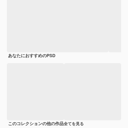
あなたにおすすめのPSD
このコレクションの他の作品
全てを見る