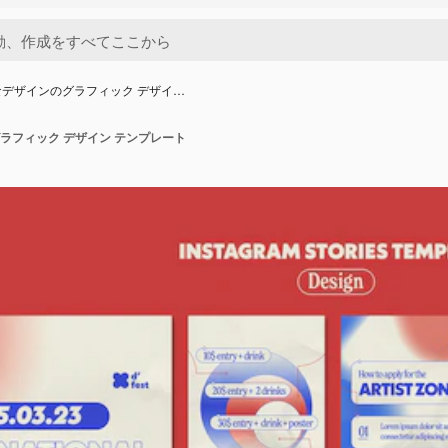
デザインのグラフィック デザイ…
ラフィック デザイン テンプレート