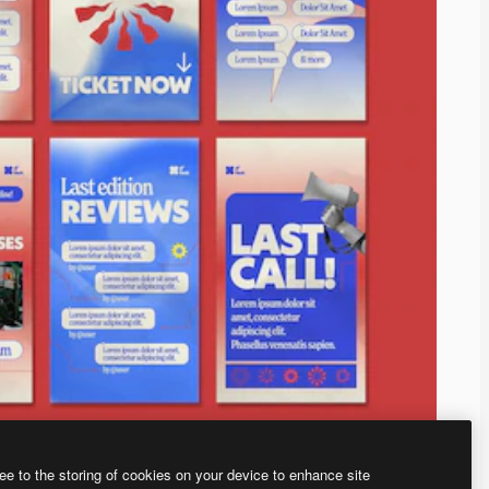
ee to the storing of cookies on your device to enhance site