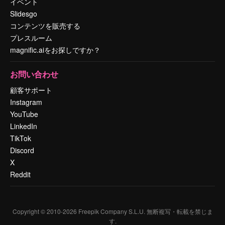
イベント
Slidesgo
コンテンツを販売する
プレスルーム
magnific.aiをお探しですか？
お問い合わせ
顧客サポート
Instagram
YouTube
LinkedIn
TikTok
Discord
X
Reddit
Copyright © 2010-
2026
Freepik Company S.L.U.
無断複写・転載を禁じま
す
.