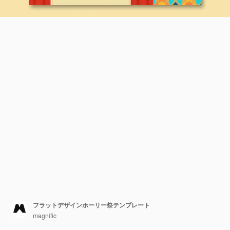
フラットデザインホーリー祭テンプレート
magnific