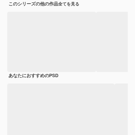
このシリーズの他の作品
全てを見る
あなたにおすすめのPSD