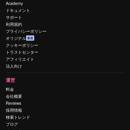
Academy
ドキュメント
サポート
利用規約
プライバシーポリシー
オリジナル
新規
クッキーポリシー
トラストセンター
アフィリエイト
法人向け
運営
料金
会社概要
Reviews
採用情報
検索トレンド
ブログ