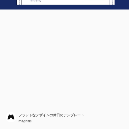
フラットなデザインの休日のテンプレート
magnific