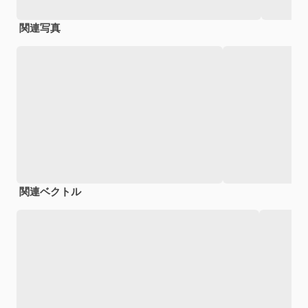
関連写真
関連ベクトル