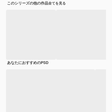
このシリーズの他の作品
全てを見る
あなたにおすすめのPSD