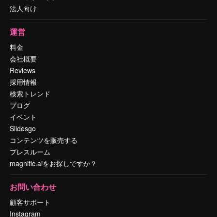
法人向け
運営
料金
会社概要
Reviews
採用情報
検索トレンド
ブログ
イベント
Slidesgo
コンテンツを販売する
プレスルーム
magnific.aiをお探しですか？
お問い合わせ
顧客サポート
Instagram