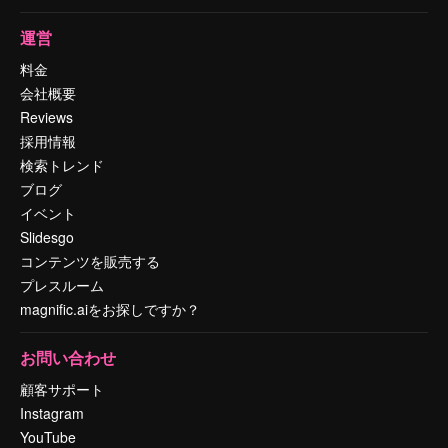
運営
料金
会社概要
Reviews
採用情報
検索トレンド
ブログ
イベント
Slidesgo
コンテンツを販売する
プレスルーム
magnific.aiをお探しですか？
お問い合わせ
顧客サポート
Instagram
YouTube