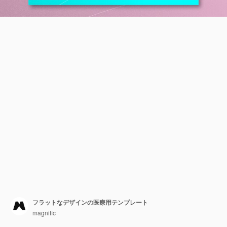
フラットなデザインの医療用テンプレート
magnific