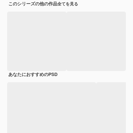
このシリーズの他の作品
全てを見る
あなたにおすすめのPSD