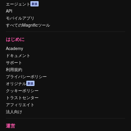
エージェント
新規
API
モバイルアプリ
すべてのMagnificツール
はじめに
Academy
ドキュメント
サポート
利用規約
プライバシーポリシー
オリジナル
新規
クッキーポリシー
トラストセンター
アフィリエイト
法人向け
運営