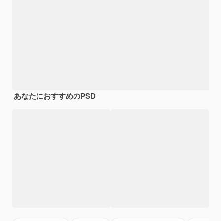
あなたにおすすめのPSD