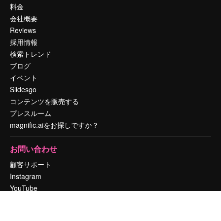
料金
会社概要
Reviews
採用情報
検索トレンド
ブログ
イベント
Slidesgo
コンテンツを販売する
プレスルーム
magnific.aiをお探しですか？
お問い合わせ
顧客サポート
Instagram
YouTube
LinkedIn
TikTok