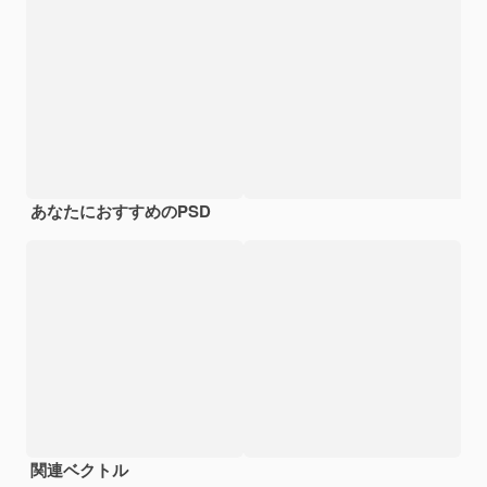
あなたにおすすめのPSD
関連ベクトル