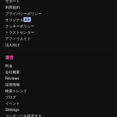
サポート
利用規約
プライバシーポリシー
オリジナル
新規
クッキーポリシー
トラストセンター
アフィリエイト
法人向け
運営
料金
会社概要
Reviews
採用情報
検索トレンド
ブログ
イベント
Slidesgo
コンテンツを販売する