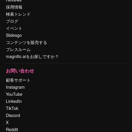
採用情報
検索トレンド
ブログ
イベント
Slidesgo
コンテンツを販売する
プレスルーム
magnific.aiをお探しですか？
お問い合わせ
顧客サポート
Instagram
YouTube
LinkedIn
TikTok
Discord
X
Reddit