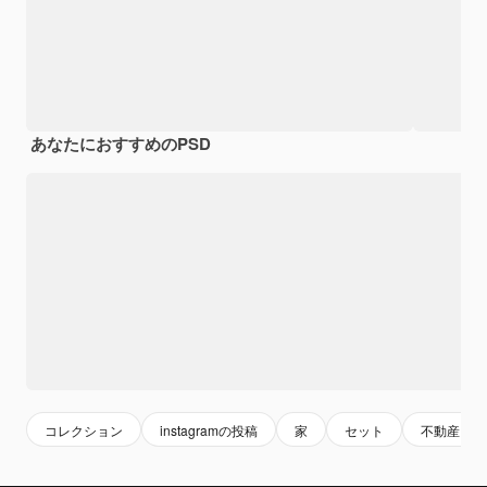
あなたにおすすめのPSD
コレクション
instagramの投稿
家
セット
不動産