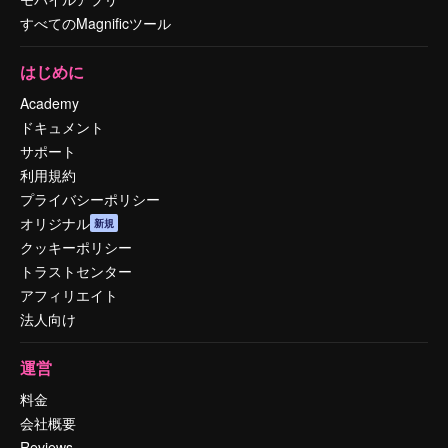
すべてのMagnificツール
はじめに
Academy
ドキュメント
サポート
利用規約
プライバシーポリシー
オリジナル
新規
クッキーポリシー
トラストセンター
アフィリエイト
法人向け
運営
料金
会社概要
Reviews