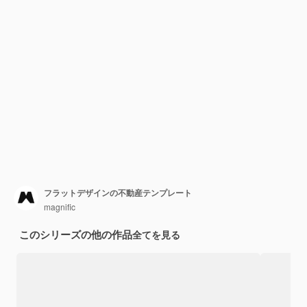
フラットデザインの不動産テンプレート
magnific
このシリーズの他の作品
全てを見る