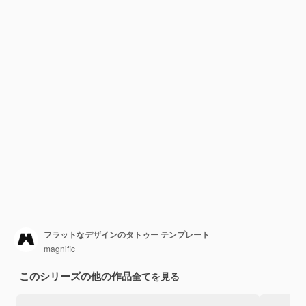
フラットなデザインのタトゥー テンプレート
magnific
このシリーズの他の作品
全てを見る