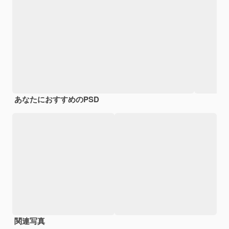
あなたにおすすめのPSD
関連写真