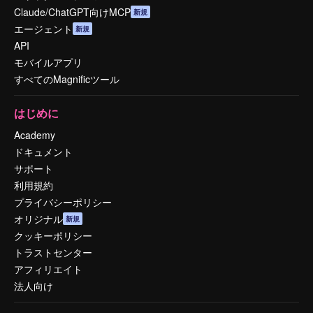
Claude/ChatGPT向けMCP
新規
エージェント
新規
API
モバイルアプリ
すべてのMagnificツール
はじめに
Academy
ドキュメント
サポート
利用規約
プライバシーポリシー
オリジナル
新規
クッキーポリシー
トラストセンター
アフィリエイト
法人向け