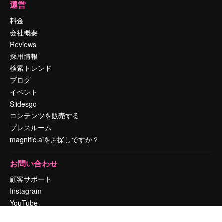
運営
料金
会社概要
Reviews
採用情報
検索トレンド
ブログ
イベント
Slidesgo
コンテンツを販売する
プレスルーム
magnific.aiをお探しですか？
お問い合わせ
顧客サポート
Instagram
YouTube
LinkedIn