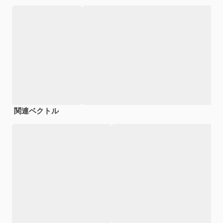
関連ベクトル