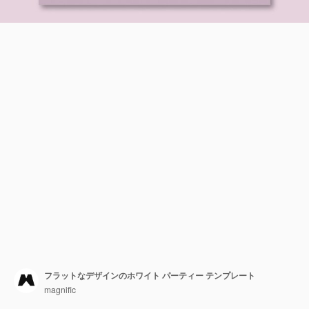
フラットなデザインのホワイト パーティー テンプレート
magnific