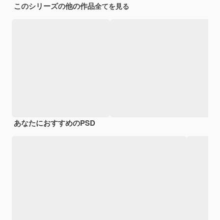
このシリーズの他の作品
全てを見る
あなたにおすすめのPSD