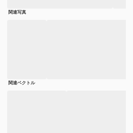
関連写真
関連ベクトル