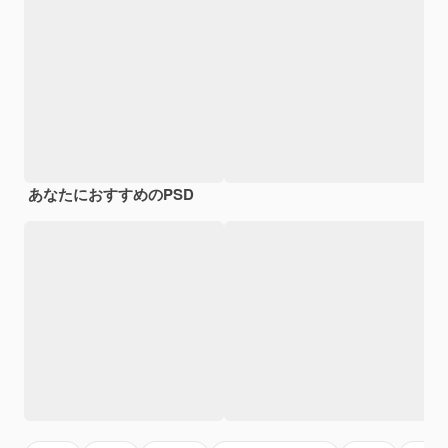
あなたにおすすめのPSD