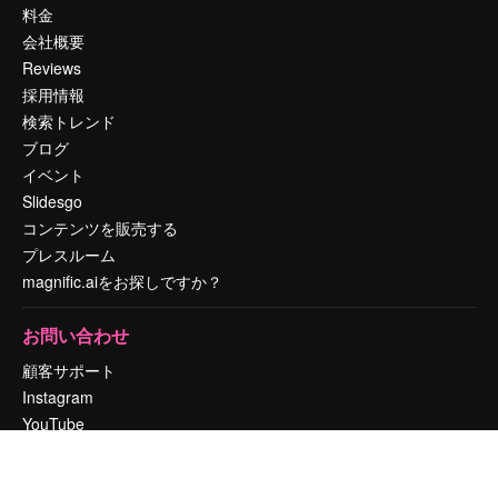
料金
会社概要
Reviews
採用情報
検索トレンド
ブログ
イベント
Slidesgo
コンテンツを販売する
プレスルーム
magnific.aiをお探しですか？
お問い合わせ
顧客サポート
Instagram
YouTube
LinkedIn
TikTok