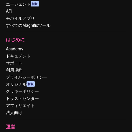
エージェント
新規
API
モバイルアプリ
すべてのMagnificツール
はじめに
Academy
ドキュメント
サポート
利用規約
プライバシーポリシー
オリジナル
新規
クッキーポリシー
トラストセンター
アフィリエイト
法人向け
運営