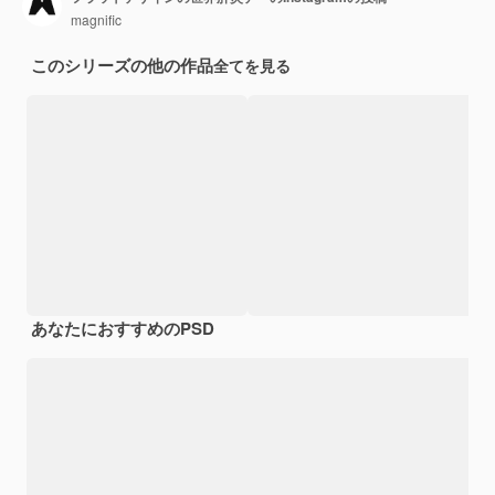
magnific
このシリーズの他の作品
全てを見る
あなたにおすすめのPSD