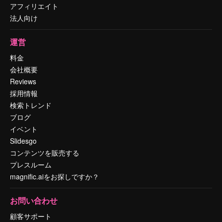
アフィリエイト
法人向け
運営
料金
会社概要
Reviews
採用情報
検索トレンド
ブログ
イベント
Slidesgo
コンテンツを販売する
プレスルーム
magnific.aiをお探しですか？
お問い合わせ
顧客サポート