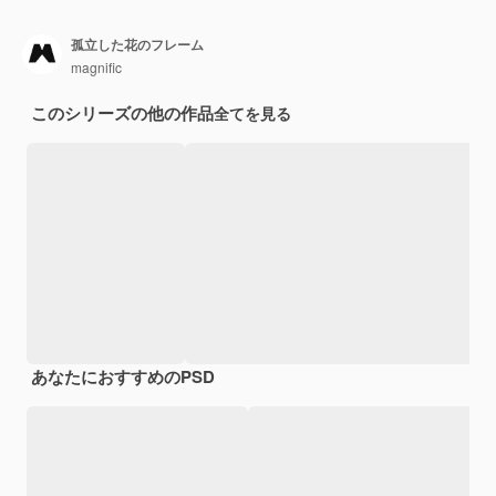
孤立した花のフレーム
magnific
このシリーズの他の作品
全てを見る
あなたにおすすめのPSD