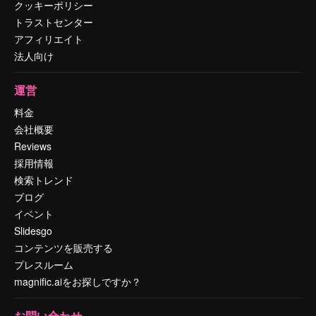
クッキーポリシー
トラストセンター
アフィリエイト
法人向け
運営
料金
会社概要
Reviews
採用情報
検索トレンド
ブログ
イベント
Slidesgo
コンテンツを販売する
プレスルーム
magnific.aiをお探しですか？
お問い合わせ