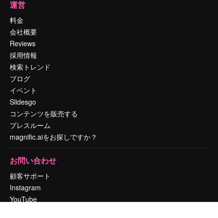
運営
料金
会社概要
Reviews
採用情報
検索トレンド
ブログ
イベント
Slidesgo
コンテンツを販売する
プレスルーム
magnific.aiをお探しですか？
お問い合わせ
顧客サポート
Instagram
YouTube
LinkedIn