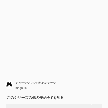
ミュージシャンのためのチラシ
magnific
このシリーズの他の作品
全てを見る