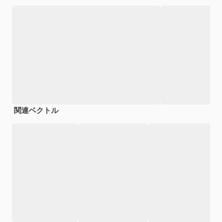
関連ベクトル