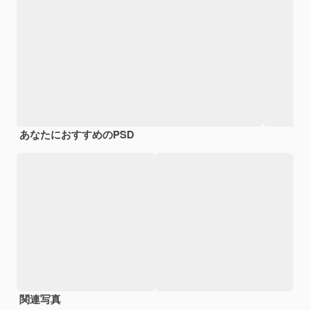
あなたにおすすめのPSD
関連写真