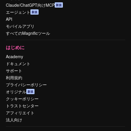
Claude/ChatGPT向けMCP
新規
エージェント
新規
API
モバイルアプリ
すべてのMagnificツール
はじめに
Academy
ドキュメント
サポート
利用規約
プライバシーポリシー
オリジナル
新規
クッキーポリシー
トラストセンター
アフィリエイト
法人向け