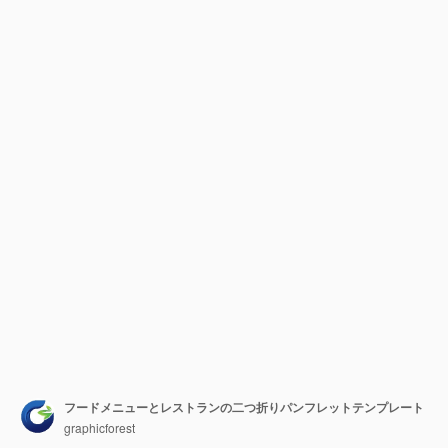
フードメニューとレストランの二つ折りパンフレットテンプレート
graphicforest