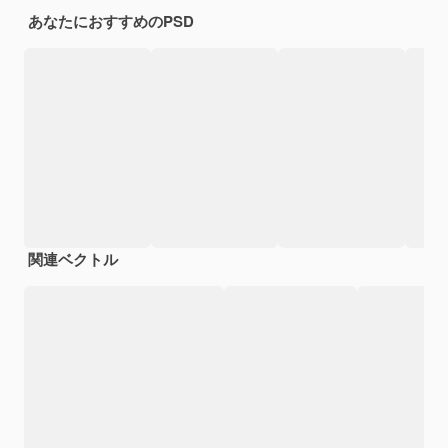
あなたにおすすめのPSD
関連ベクトル