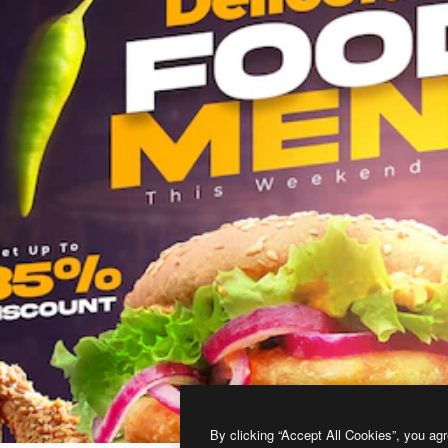
By clicking “Accept All Cookies”, you agr