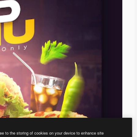
ee to the storing of cookies on your device to enhance site