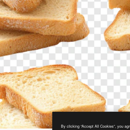
By clicking “Accept All Cookies”, you agr