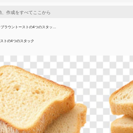
ンブラウントーストの4つのスタッ…
ストの4つのスタック