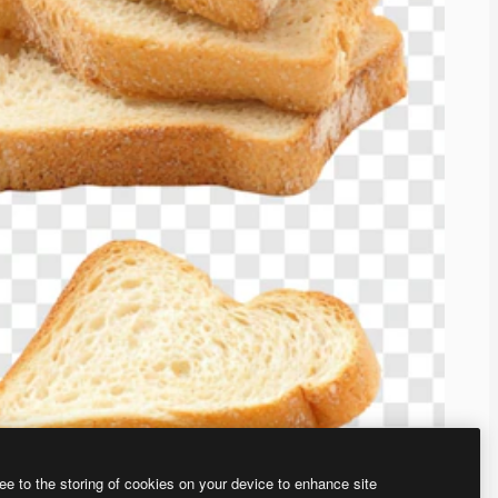
ee to the storing of cookies on your device to enhance site