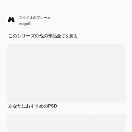
スタジオのフレーム
magnific
このシリーズの他の作品
全てを見る
あなたにおすすめのPSD