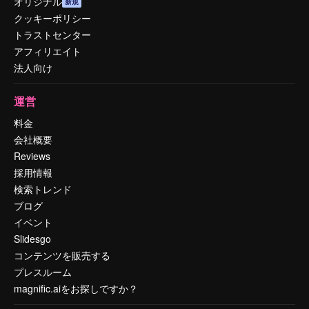
オリジナル
新規
クッキーポリシー
トラストセンター
アフィリエイト
法人向け
運営
料金
会社概要
Reviews
採用情報
検索トレンド
ブログ
イベント
Slidesgo
コンテンツを販売する
プレスルーム
magnific.aiをお探しですか？