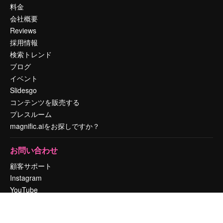
料金
会社概要
Reviews
採用情報
検索トレンド
ブログ
イベント
Slidesgo
コンテンツを販売する
プレスルーム
magnific.aiをお探しですか？
お問い合わせ
顧客サポート
Instagram
YouTube
LinkedIn
TikTok