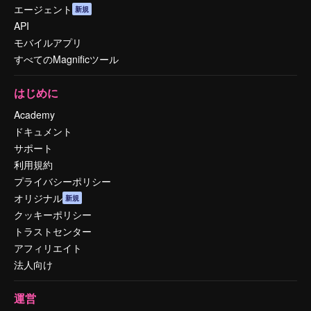
エージェント
新規
API
モバイルアプリ
すべてのMagnificツール
はじめに
Academy
ドキュメント
サポート
利用規約
プライバシーポリシー
オリジナル
新規
クッキーポリシー
トラストセンター
アフィリエイト
法人向け
運営