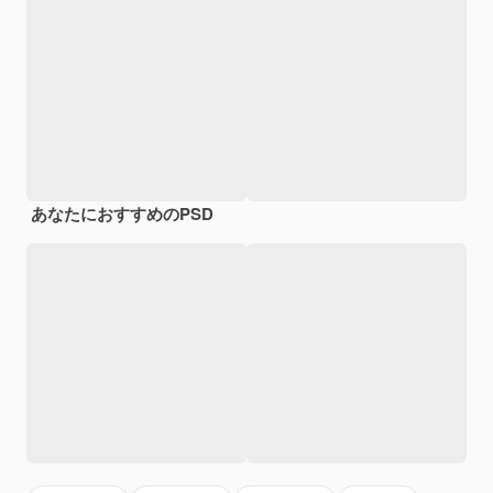
あなたにおすすめのPSD