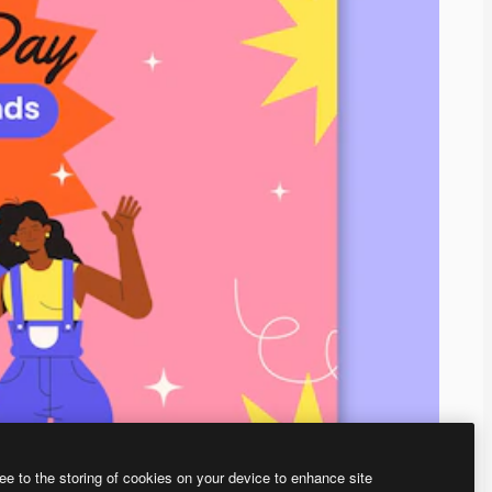
ee to the storing of cookies on your device to enhance site