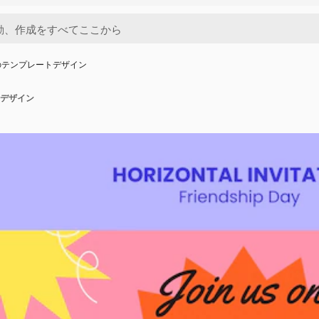
のテンプレートデザイン
デザイン