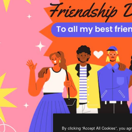
By clicking “Accept All Cookies”, you agr