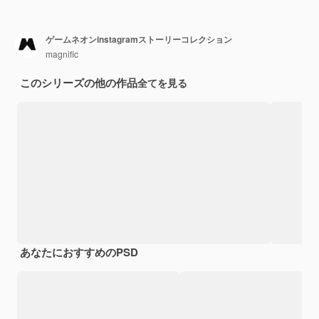
ゲームネオンinstagramストーリーコレクション
magnific
このシリーズの他の作品
全てを見る
あなたにおすすめのPSD