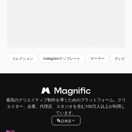
コレクション
instagramテンプレート
ゲーマー
テレビゲ
最高のクリエイティブ制作を導くためのプラットフォーム。クリ
エイター、企業、代理店、スタジオを含む100万人以上が利用し
ています。
日本語