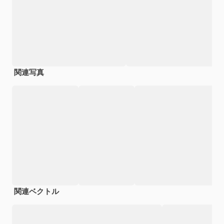
関連写真
関連ベクトル