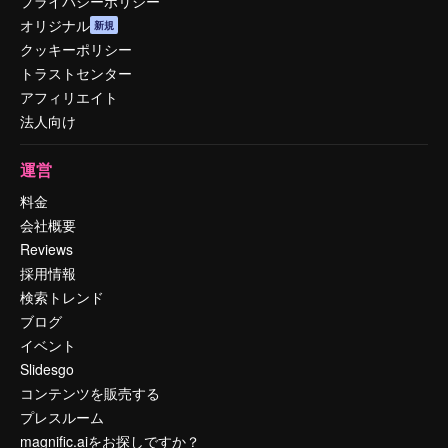
プライバシーポリシー
オリジナル
新規
クッキーポリシー
トラストセンター
アフィリエイト
法人向け
運営
料金
会社概要
Reviews
採用情報
検索トレンド
ブログ
イベント
Slidesgo
コンテンツを販売する
プレスルーム
magnific.aiをお探しですか？