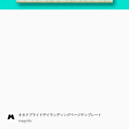
オタクプライドデイランディングページテンプレート
magnific