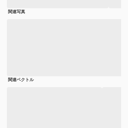
関連写真
関連ベクトル