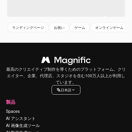
ランディングページ
お祝い
ゲーム
オンラインゲーム
最高のクリエイティブ制作を導くためのプラットフォーム。クリ
エイター、企業、代理店、スタジオを含む100万人以上が利用し
ています。
日本語
製品
Spaces
AI アシスタント
AI 画像生成ツール