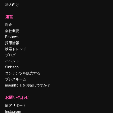
法人向け
運営
料金
会社概要
Reviews
採用情報
検索トレンド
ブログ
イベント
Slidesgo
コンテンツを販売する
プレスルーム
magnific.aiをお探しですか？
お問い合わせ
顧客サポート
Instagram