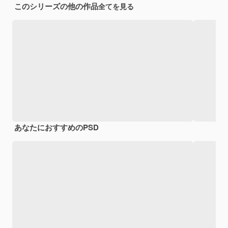
このシリーズの他の作品
全てを見る
あなたにおすすめのPSD